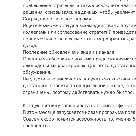
прибыльные стратегия, а также исключить неэф
решения, основываясь на данных, чтобы увеличит
Сотрудничество с партнерами
Ищите возможности для взаимодействия с другим
коллегами или согласование стратегий приведет
принимая участие в совместных мероприятиях, м
доход.
Последние обновления и акции в канале
Следите за абсолютно новыми предложениями: по
еженедельных розыгрышах. Для этого достаточно
обсуждения.
Не упустите возможность получить эксклюзивные 
достаточно перейти по специальной ссылке, кото
ограничены, поэтому действовать нужно быстро.
Каждую пятницу запланированы прямые эфиры с 
В этом месяце запускается новая программа лоял
Совсем скоро появится возможность получения б
сообщества.