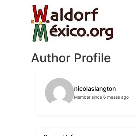
Author Profile
nicolaslangton
Member since 6 meses ago