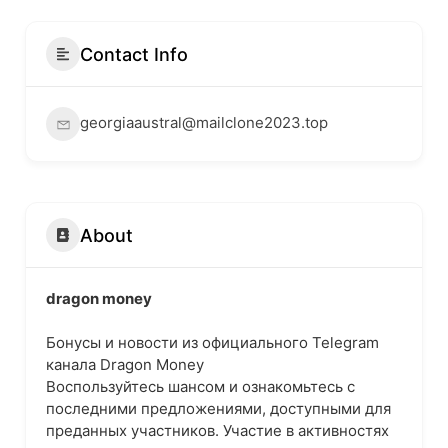
Contact Info
georgiaaustral@mailclone2023.top
About
dragon money
Бонусы и новости из официального Telegram
канала Dragon Money
Воспользуйтесь шансом и ознакомьтесь с
последними предложениями, доступными для
преданных участников. Участие в активностях