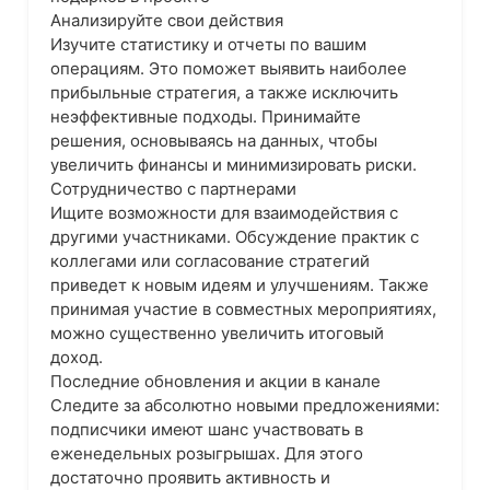
Анализируйте свои действия
Изучите статистику и отчеты по вашим
операциям. Это поможет выявить наиболее
прибыльные стратегия, а также исключить
неэффективные подходы. Принимайте
решения, основываясь на данных, чтобы
увеличить финансы и минимизировать риски.
Сотрудничество с партнерами
Ищите возможности для взаимодействия с
другими участниками. Обсуждение практик с
коллегами или согласование стратегий
приведет к новым идеям и улучшениям. Также
принимая участие в совместных мероприятиях,
можно существенно увеличить итоговый
доход.
Последние обновления и акции в канале
Следите за абсолютно новыми предложениями:
подписчики имеют шанс участвовать в
еженедельных розыгрышах. Для этого
достаточно проявить активность и