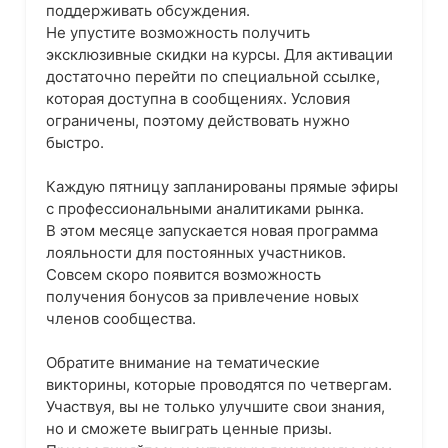
поддерживать обсуждения.
Не упустите возможность получить
эксклюзивные скидки на курсы. Для активации
достаточно перейти по специальной ссылке,
которая доступна в сообщениях. Условия
ограничены, поэтому действовать нужно
быстро.
Каждую пятницу запланированы прямые эфиры
с профессиональными аналитиками рынка.
В этом месяце запускается новая программа
лояльности для постоянных участников.
Совсем скоро появится возможность
получения бонусов за привлечение новых
членов сообщества.
Обратите внимание на тематические
викторины, которые проводятся по четвергам.
Участвуя, вы не только улучшите свои знания,
но и сможете выиграть ценные призы.