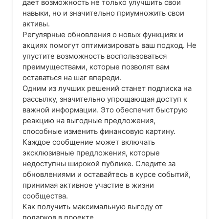
дает возможность не только улучшить свои
навыки, но и значительно приумножить свои
активы.
Регулярные обновления о новых функциях и
акциях помогут оптимизировать ваш подход. Не
упустите возможность воспользоваться
преимуществами, которые позволят вам
оставаться на шаг впереди.
Одним из лучших решений станет подписка на
рассылку, значительно упрощающая доступ к
важной информации. Это обеспечит быструю
реакцию на выгодные предложения,
способные изменить финансовую картину.
Каждое сообщение может включать
эксклюзивные предложения, которые
недоступны широкой публике. Следите за
обновлениями и оставайтесь в курсе событий,
принимая активное участие в жизни
сообщества.
Как получить максимальную выгоду от
подарков в проекте