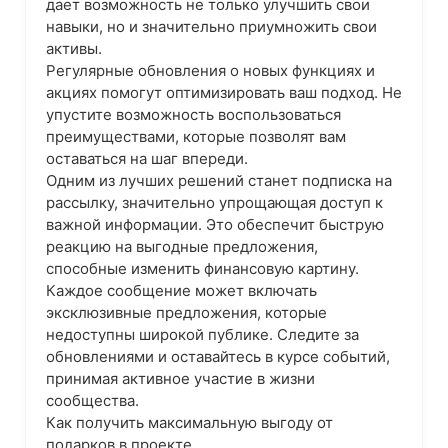
дает возможность не только улучшить свои
навыки, но и значительно приумножить свои
активы.
Регулярные обновления о новых функциях и
акциях помогут оптимизировать ваш подход. Не
упустите возможность воспользоваться
преимуществами, которые позволят вам
оставаться на шаг впереди.
Одним из лучших решений станет подписка на
рассылку, значительно упрощающая доступ к
важной информации. Это обеспечит быструю
реакцию на выгодные предложения,
способные изменить финансовую картину.
Каждое сообщение может включать
эксклюзивные предложения, которые
недоступны широкой публике. Следите за
обновлениями и оставайтесь в курсе событий,
принимая активное участие в жизни
сообщества.
Как получить максимальную выгоду от
подарков в проекте