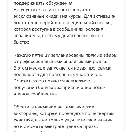
поддерживать обсуждения.
Не упустите возможность получить
эксклюзивные скидки на курсы. Для активации
достаточно перейти по специальной ссылке,
которая доступна в сообщениях. Условия
ограничены, поэтому действовать нужно
быстро.
Каждую пятницу запланированы прямые эфиры
с профессиональными аналитиками рынка.
В этом месяце запускается новая программа
лояльности для постоянных участников.
Совсем скоро появится возможность
получения бонусов за привлечение новых
членов сообщества.
Обратите внимание на тематические
викторины, которые проводятся по четвергам.
Участвуя, вы не только улучшите свои знания,
но и сможете выиграть ценные призы.