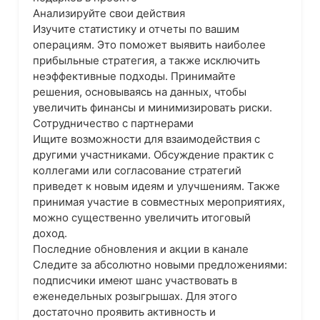
Анализируйте свои действия
Изучите статистику и отчеты по вашим
операциям. Это поможет выявить наиболее
прибыльные стратегия, а также исключить
неэффективные подходы. Принимайте
решения, основываясь на данных, чтобы
увеличить финансы и минимизировать риски.
Сотрудничество с партнерами
Ищите возможности для взаимодействия с
другими участниками. Обсуждение практик с
коллегами или согласование стратегий
приведет к новым идеям и улучшениям. Также
принимая участие в совместных мероприятиях,
можно существенно увеличить итоговый
доход.
Последние обновления и акции в канале
Следите за абсолютно новыми предложениями:
подписчики имеют шанс участвовать в
еженедельных розыгрышах. Для этого
достаточно проявить активность и