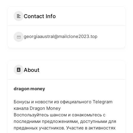
Contact Info
georgiaaustral@mailclone2023.top
About
dragon money
Бонусы и новости из официального Telegram
канала Dragon Money
Воспользуйтесь шансом и ознакомьтесь с
последними предложениями, доступными для
преданных участников. Участие в активностях