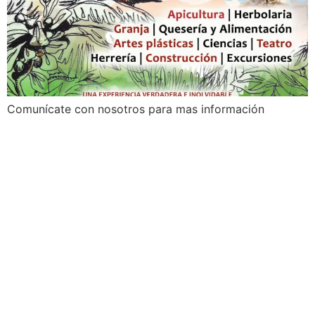
Comunícate con nosotros para mas información