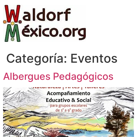
Categoría:
Eventos
Albergues Pedagógicos