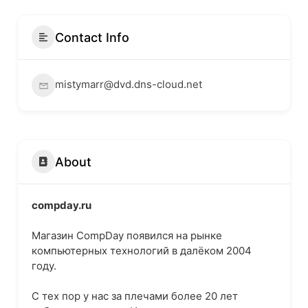
Contact Info
mistymarr@dvd.dns-cloud.net
About
compday.ru
Магазин CompDay появился на рынке
компьютерных технологий в далёком 2004
году.
С тех пор у нас за плечами более 20 лет