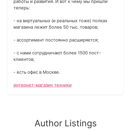
работы и развития. И вот к чему мы пришли
теперь:
- на виртуальных (и реальных тоже) полках
магазина лежит более 50 тыс. товаров;
- ассортимент постоянно расширяется;
- с нами сотрудничают более 1500 пост-
клиентов;
- есть офис в Москве.
интернет-магазин техники
Author Listings