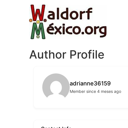
Author Profile
adrianne36159
Member since 4 meses ago