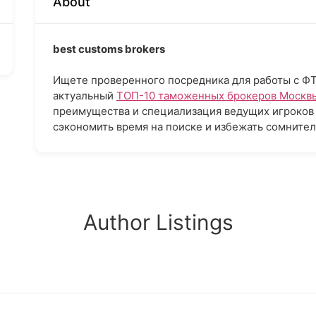
About
best customs brokers
Ищете проверенного посредника для работы с Ф
актуальный
ТОП-10 таможенных брокеров Москв
преимущества и специализация ведущих игроков 
сэкономить время на поиске и избежать сомнител
Author Listings