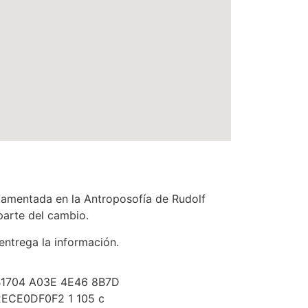
ndamentada en la Antroposofía de Rudolf
parte del cambio.
entrega la información.