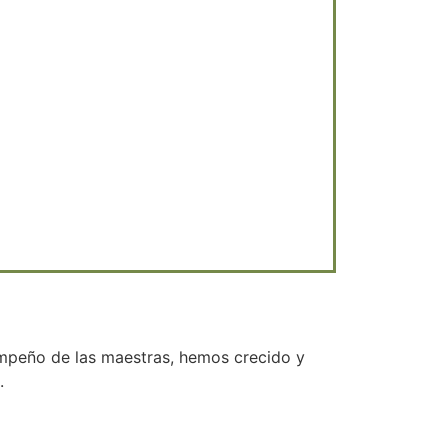
empeño de las maestras, hemos crecido y
.