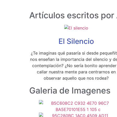
Artículos escritos por
El Silencio
¿Te imaginas qué pasaría si desde pequeñi
nos enseñan la importancia del silencio y de
contemplación? ¿No sería bonito aprender
callar nuestra mente para centrarnos en
observar aquello que nos rodea?
Galeria de Imagenes