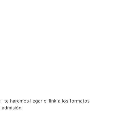
, te haremos llegar el link a los formatos
e admisión.