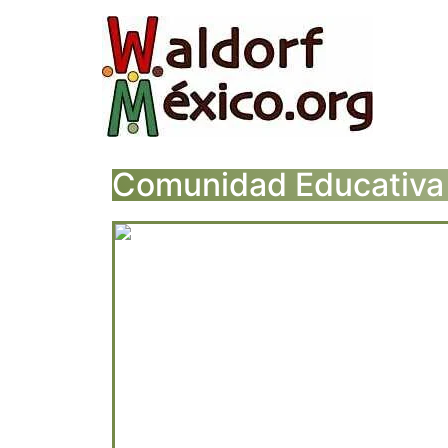
Comunidad Educativa