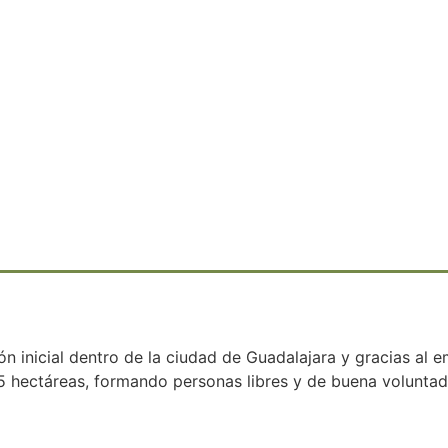
inicial dentro de la ciudad de Guadalajara y gracias al 
5 hectáreas, formando personas libres y de buena voluntad