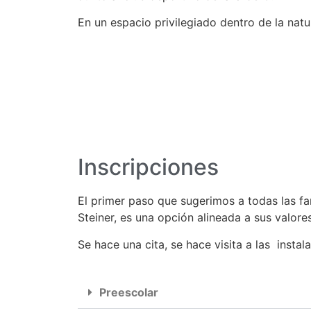
En un espacio privilegiado dentro de la natu
Inscripciones
El primer paso que sugerimos a todas las fa
Steiner, es una opción alineada a sus valore
Se hace una cita, se hace visita a las insta
Preescolar