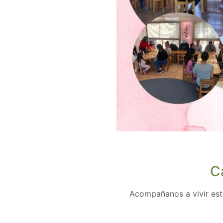
C
Acompañanos a vivir esta