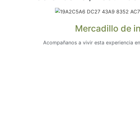
Mercadillo de i
Acompañanos a vivir esta experiencia en