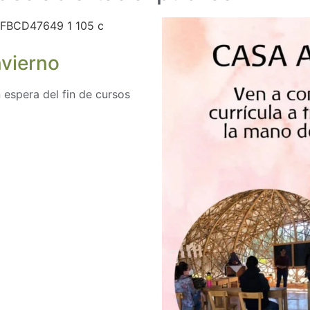
nvierno
 espera del fin de cursos