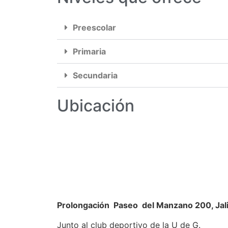
Preescolar
Primaria
Secundaria
Ubicación
Prolongación Paseo del Manzano 200, Jal
Junto al club deportivo de la U de G.