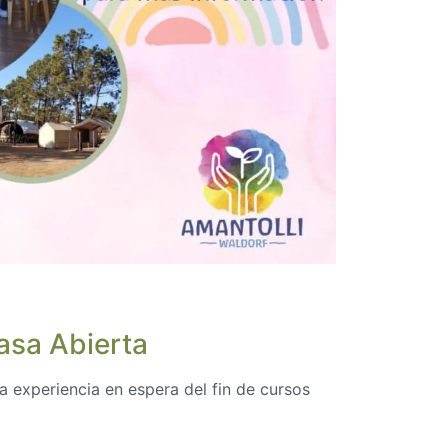
asa Abierta
 experiencia en espera del fin de cursos